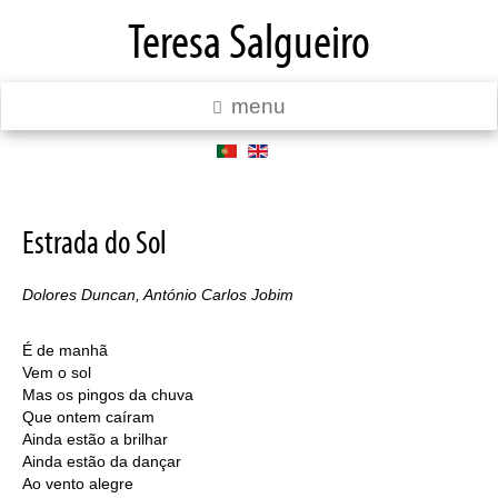
Teresa Salgueiro
menu
Estrada do Sol
Dolores Duncan, António Carlos Jobim
É de manhã
Vem o sol
Mas os pingos da chuva
Que ontem caíram
Ainda estão a brilhar
Ainda estão da dançar
Ao vento alegre