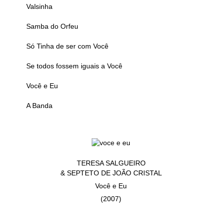
Valsinha
Samba do Orfeu
Só Tinha de ser com Você
Se todos fossem iguais a Você
Você e Eu
A Banda
TERESA SALGUEIRO
& SEPTETO DE JOÃO CRISTAL
Você e Eu
(2007)