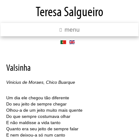
Teresa Salgueiro
menu
Valsinha
Vinicius de Moraes, Chico Buarque
Um dia ele chegou tão diferente
Do seu jeito de sempre chegar
Olhou-a de um jeito muito mais quente
Do que sempre costumava olhar
E não maldisse a vida tanto
Quanto era seu jeito de sempre falar
E nem deixou-a só num canto