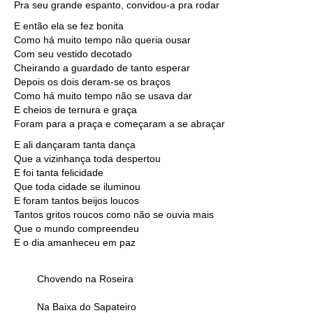
Pra seu grande espanto, convidou-a pra rodar
E então ela se fez bonita
Como há muito tempo não queria ousar
Com seu vestido decotado
Cheirando a guardado de tanto esperar
Depois os dois deram-se os braços
Como há muito tempo não se usava dar
E cheios de ternura e graça
Foram para a praça e começaram a se abraçar
E ali dançaram tanta dança
Que a vizinhança toda despertou
E foi tanta felicidade
Que toda cidade se iluminou
E foram tantos beijos loucos
Tantos gritos roucos como não se ouvia mais
Que o mundo compreendeu
E o dia amanheceu em paz
Chovendo na Roseira
Na Baixa do Sapateiro